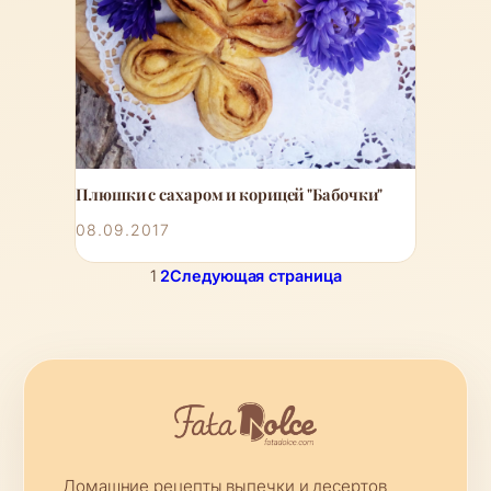
Плюшки с сахаром и корицей "Бабочки"
08.09.2017
1
2
Следующая страница
Домашние рецепты выпечки и десертов