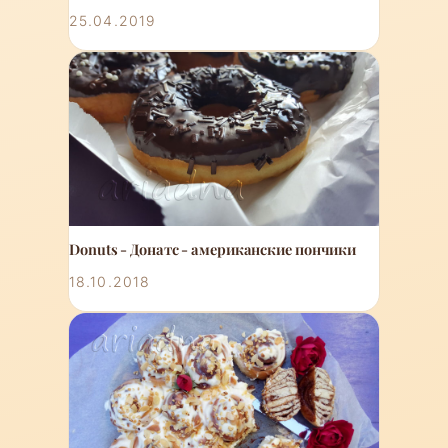
25.04.2019
Donuts - Донатс - американские пончики
18.10.2018