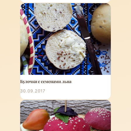
Булочки с семенами льна
30.09.2017