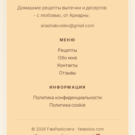
Домашние рецепты выпечки и десертов
- с любовью, от Ариадны.
ariadnalovelev@gmail.com
МЕНЮ
Рецепты
Обо мне
Контакты
Отзывы
ИНФОРМАЦИЯ
Политика конфиденциальности
Политика cookie
© 2026 FataPasticciera · fatadolce.com