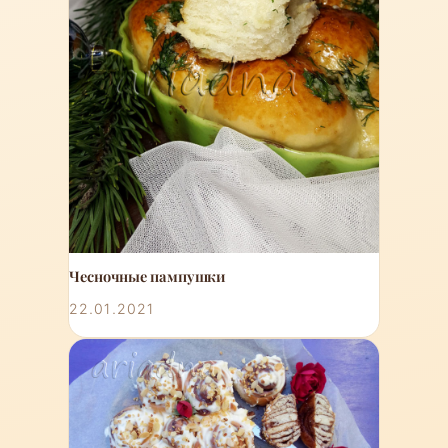
Чесночные пампушки
22.01.2021