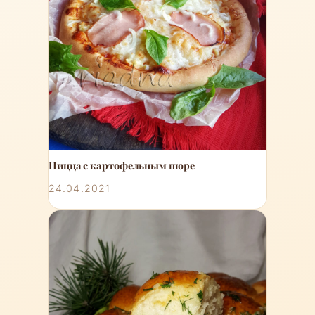
Пицца с картофельным пюре
24.04.2021