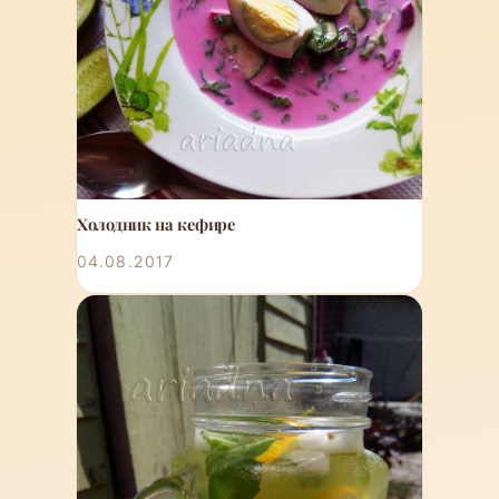
Холодник на кефире
04.08.2017