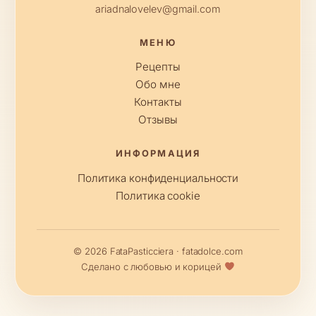
ariadnalovelev@gmail.com
МЕНЮ
Рецепты
Обо мне
Контакты
Отзывы
ИНФОРМАЦИЯ
Политика конфиденциальности
Политика cookie
© 2026 FataPasticciera · fatadolce.com
Сделано с любовью и корицей