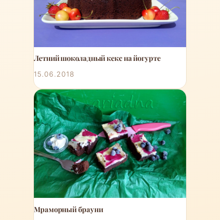
Летний шоколадный кекс на йогурте
15.06.2018
Мраморный брауни