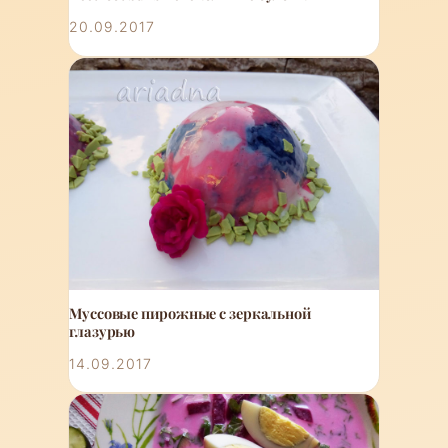
20.09.2017
Муссовые пирожные с зеркальной
глазурью
14.09.2017