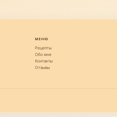
МЕНЮ
Рецепты
Обо мне
Контакты
Отзывы