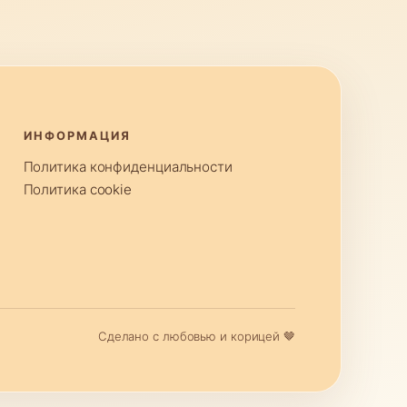
ИНФОРМАЦИЯ
Политика конфиденциальности
Политика cookie
Сделано с любовью и корицей 🤎