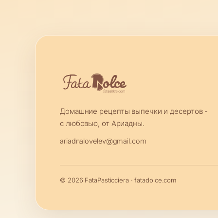
Домашние рецепты выпечки и десертов -
с любовью, от Ариадны.
ariadnalovelev@gmail.com
© 2026 FataPasticciera · fatadolce.com