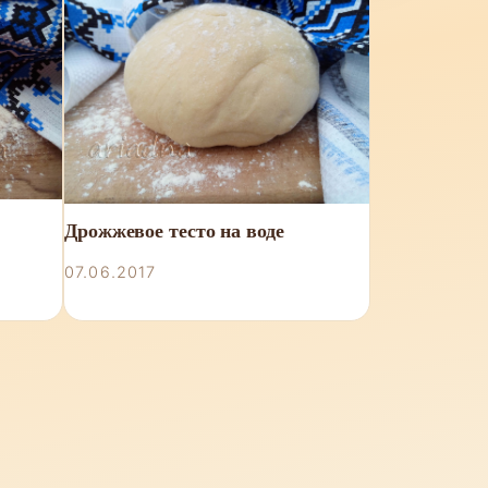
Дрожжевое тесто на воде
07.06.2017