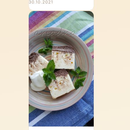
30.10.2021