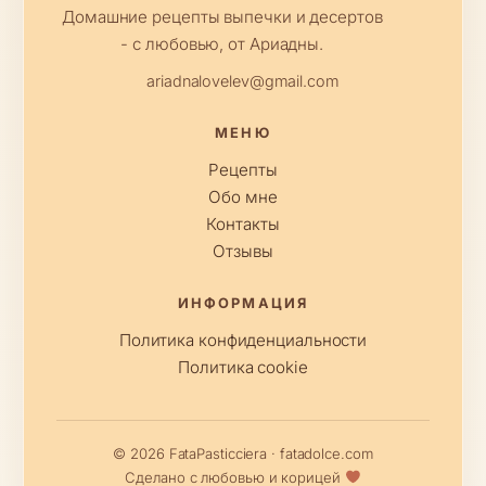
Домашние рецепты выпечки и десертов
- с любовью, от Ариадны.
ariadnalovelev@gmail.com
МЕНЮ
Рецепты
Обо мне
Контакты
Отзывы
ИНФОРМАЦИЯ
Политика конфиденциальности
Политика cookie
© 2026 FataPasticciera · fatadolce.com
Сделано с любовью и корицей