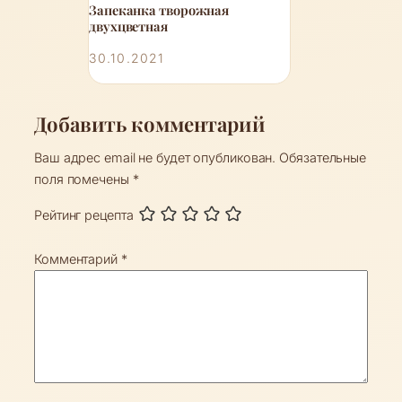
Запеканка творожная
двухцветная
30.10.2021
Добавить комментарий
Ваш адрес email не будет опубликован.
Обязательные
поля помечены
*
Рейтинг рецепта
Комментарий
*