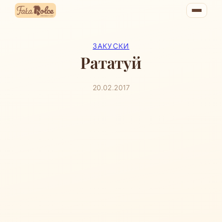
Перейти
к
содержимому
ЗАКУСКИ
Рататуй
20.02.2017