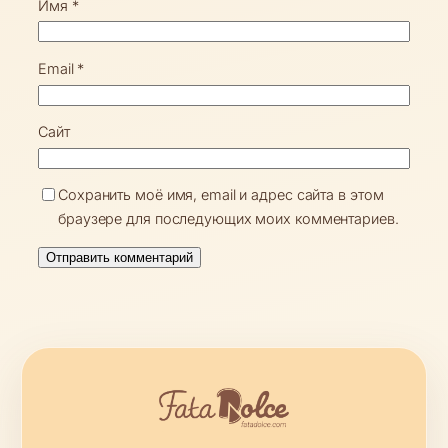
Имя
*
Email
*
Сайт
Сохранить моё имя, email и адрес сайта в этом
браузере для последующих моих комментариев.