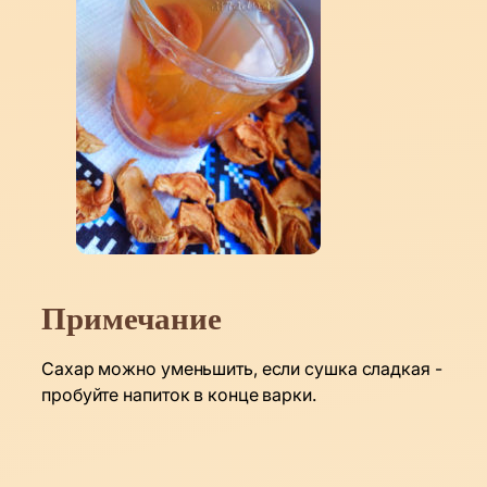
Примечание
Сахар можно уменьшить, если сушка сладкая -
пробуйте напиток в конце варки.