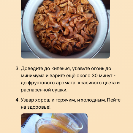
Доведите до кипения, убавьте огонь до
минимума и варите ещё около 30 минут -
до фруктового аромата, красивого цвета и
распаренной сушки.
Узвар хорош и горячим, и холодным. Пейте
на здоровье!