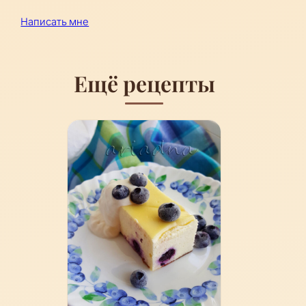
Написать мне
Ещё рецепты