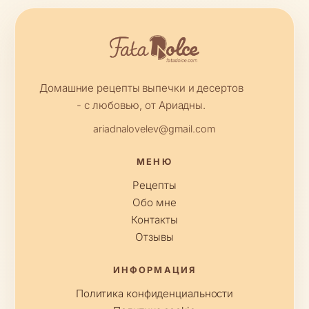
Домашние рецепты выпечки и десертов
- с любовью, от Ариадны.
ariadnalovelev@gmail.com
МЕНЮ
Рецепты
Обо мне
Контакты
Отзывы
ИНФОРМАЦИЯ
Политика конфиденциальности