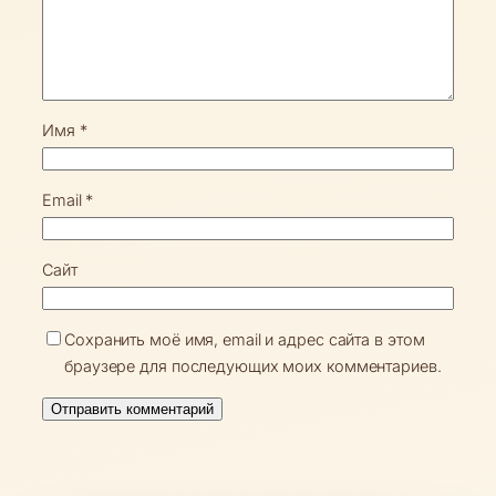
Имя
*
Email
*
Сайт
Сохранить моё имя, email и адрес сайта в этом
браузере для последующих моих комментариев.