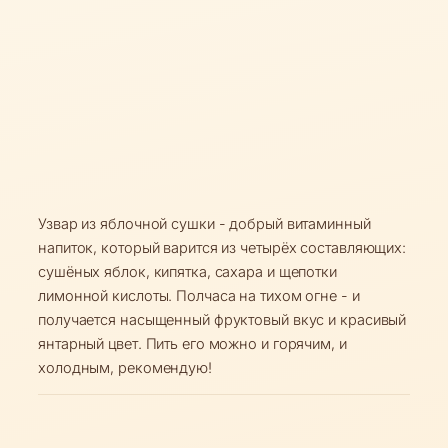
Узвар из яблочной сушки - добрый витаминный
напиток, который варится из четырёх составляющих:
сушёных яблок, кипятка, сахара и щепотки
лимонной кислоты. Полчаса на тихом огне - и
получается насыщенный фруктовый вкус и красивый
янтарный цвет. Пить его можно и горячим, и
холодным, рекомендую!