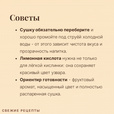
Советы
Сушку обязательно переберите
и
хорошо промойте под струёй холодной
воды - от этого зависит чистота вкуса и
прозрачность напитка.
Лимонная кислота
нужна не только
для лёгкой кислинки: она сохраняет
красивый цвет узвара.
Ориентир готовности
- фруктовый
аромат, насыщенный цвет и полностью
распаренная сушка.
СВЕЖИЕ РЕЦЕПТЫ