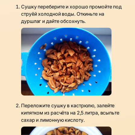
Сушку переберите и хорошо промойте под
струёй холодной воды. Откиньте на
дуршлаг и дайте обсохнуть.
Переложите сушку в кастрюлю, залейте
кипятком из расчёта на 2,5 литра, всыпьте
сахар и лимонную кислоту.