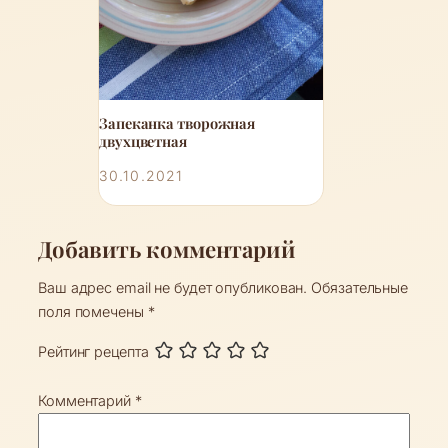
Запеканка творожная
двухцветная
30.10.2021
Добавить комментарий
Ваш адрес email не будет опубликован.
Обязательные
поля помечены
*
Рейтинг рецепта
Комментарий
*