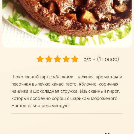
5/5 - (1 голос)
Шоколадный тарт с яблоками - нежная, ароматная и
песочная выпечка: какао-тесто, яблочно-коричная
начинка и шоколадная стружка. Изысканный пирог,
который особенно хорош с шариком мороженого.
Настоятельно рекомендую!