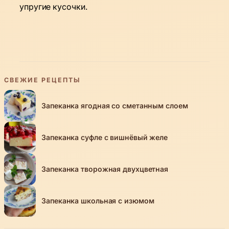
упругие кусочки.
СВЕЖИЕ РЕЦЕПТЫ
Запеканка ягодная со сметанным слоем
Запеканка суфле с вишнёвый желе
Запеканка творожная двухцветная
Запеканка школьная с изюмом