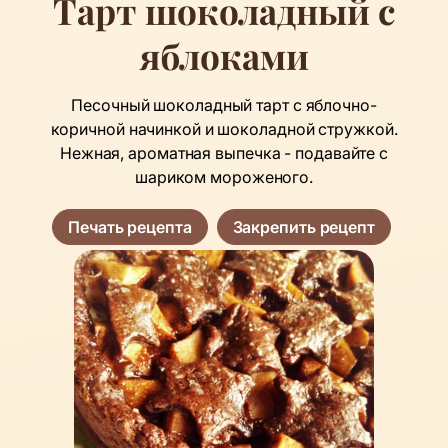
Тарт шоколадный с
яблоками
Песочный шоколадный тарт с яблочно-
коричной начинкой и шоколадной стружкой.
Нежная, ароматная выпечка - подавайте с
шариком мороженого.
Печать рецепта
Закрепить рецепт