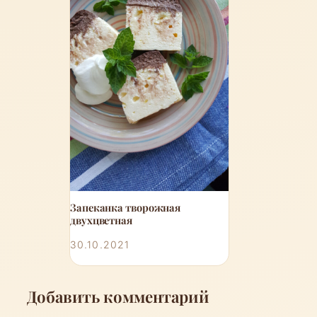
Запеканка творожная
двухцветная
30.10.2021
Добавить комментарий