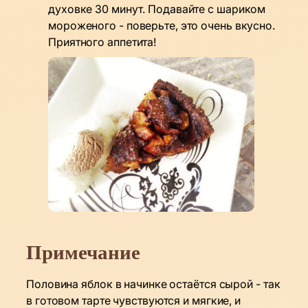
духовке 30 минут. Подавайте с шариком
мороженого - поверьте, это очень вкусно.
Приятного аппетита!
Примечание
Половина яблок в начинке остаётся сырой - так
в готовом тарте чувствуются и мягкие, и