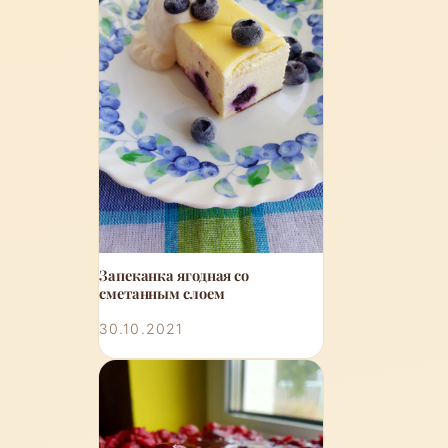
Запеканка ягодная со
сметанным слоем
30.10.2021