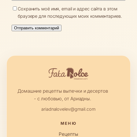
Сохранить моё имя, email и адрес сайта в этом
браузере для последующих моих комментариев.
Домашние рецепты выпечки и десертов
- с любовью, от Ариадны.
ariadnalovelev@gmail.com
МЕНЮ
Рецепты