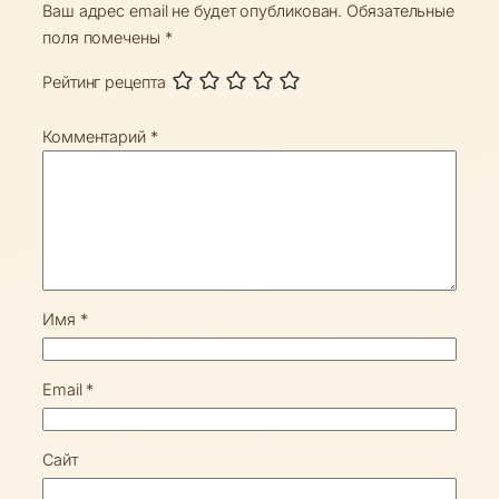
Ваш адрес email не будет опубликован.
Обязательные
поля помечены
*
Рейтинг рецепта
Комментарий
*
Имя
*
Email
*
Сайт