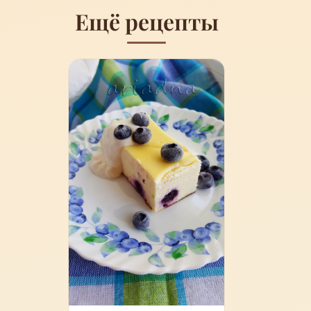
Ещё рецепты