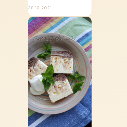
30.10.2021