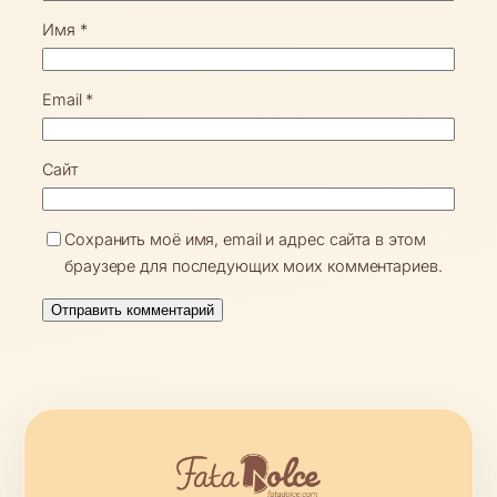
Имя
*
Email
*
Сайт
Сохранить моё имя, email и адрес сайта в этом
браузере для последующих моих комментариев.