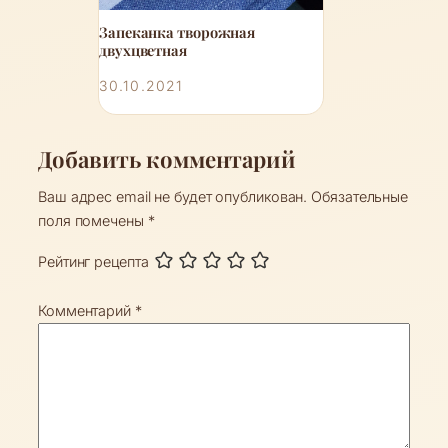
Запеканка творожная
двухцветная
30.10.2021
Добавить комментарий
Ваш адрес email не будет опубликован.
Обязательные
поля помечены
*
Рейтинг рецепта
Комментарий
*