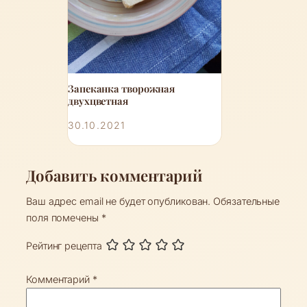
Запеканка творожная
двухцветная
30.10.2021
Добавить комментарий
Ваш адрес email не будет опубликован.
Обязательные
поля помечены
*
Рейтинг рецепта
Комментарий
*