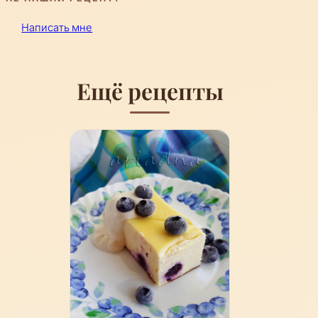
Написать мне
Ещё рецепты