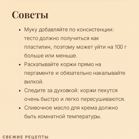
Советы
Муку добавляйте по консистенции:
тесто должно получиться как
пластилин, поэтому может уйти на 100 г
больше или меньше.
Раскатывайте коржи прямо на
пергаменте и обязательно накалывайте
вилкой.
Следите за духовкой: коржи пекутся
очень быстро и легко пересушиваются.
Сливочное масло для крема должно
быть комнатной температуры.
СВЕЖИЕ РЕЦЕПТЫ