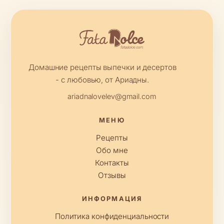
Домашние рецепты выпечки и десертов
- с любовью, от Ариадны.
ariadnalovelev@gmail.com
МЕНЮ
Рецепты
Обо мне
Контакты
Отзывы
ИНФОРМАЦИЯ
Политика конфиденциальности