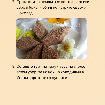
Промажьте кремом все коржи, включая
верх и бока, и обильно натрите сверху
шоколад.
Оставьте торт на пару часов на столе,
затем уберите на ночь в холодильник.
Утром нарежьте на кусочки.