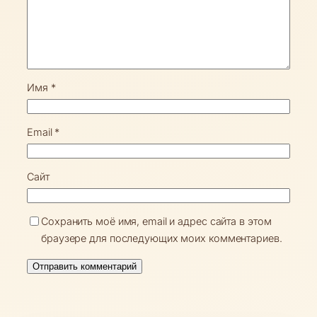
Имя
*
Email
*
Сайт
Сохранить моё имя, email и адрес сайта в этом
браузере для последующих моих комментариев.