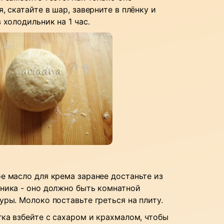
, скатайте в шар, заверните в плёнку и
 холодильник на 1 час.
е масло для крема заранее достаньте из
ника - оно должно быть комнатной
уры. Молоко поставьте греться на плиту.
гка взбейте с сахаром и крахмалом, чтобы