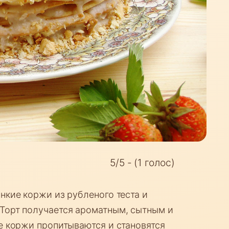
5/5 - (1 голос)
нкие коржи из рубленого теста и
Торт получается ароматным, сытным и
е коржи пропитываются и становятся