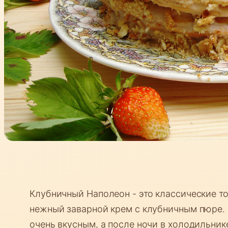
Клубничный Наполеон - это классические то
нежный заварной крем с клубничным пюре. 
очень вкусным, а после ночи в холодильник