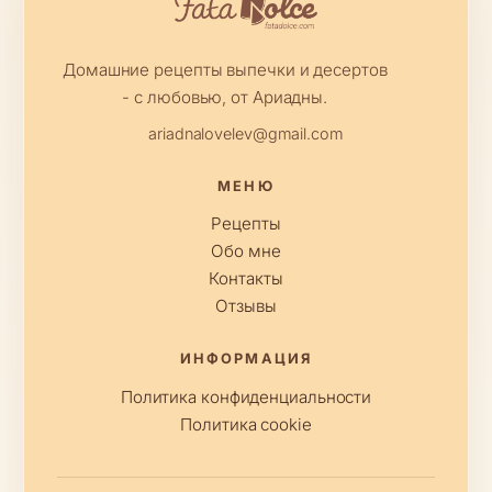
Домашние рецепты выпечки и десертов
- с любовью, от Ариадны.
ariadnalovelev@gmail.com
МЕНЮ
Рецепты
Обо мне
Контакты
Отзывы
ИНФОРМАЦИЯ
Политика конфиденциальности
Политика cookie