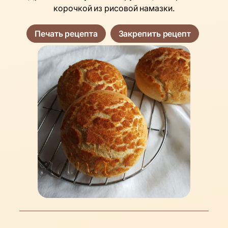
корочкой из рисовой намазки.
Печать рецепта
Закрепить рецепт