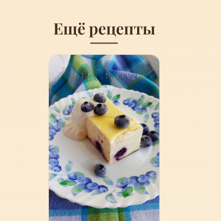
Ещё рецепты