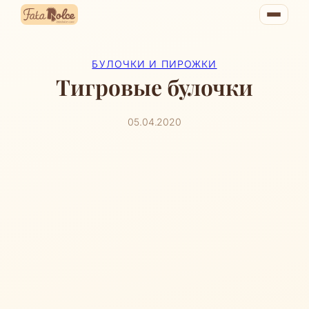
Перейти
к
содержимому
БУЛОЧКИ И ПИРОЖКИ
Тигровые булочки
05.04.2020