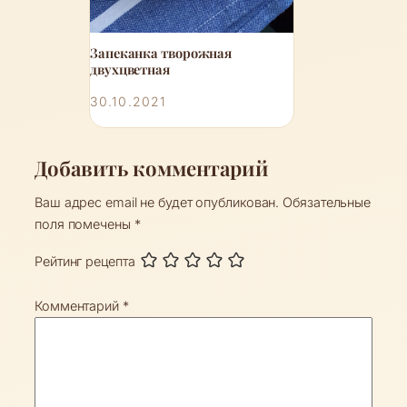
Запеканка творожная
двухцветная
30.10.2021
Добавить комментарий
Ваш адрес email не будет опубликован.
Обязательные
поля помечены
*
Рейтинг рецепта
Комментарий
*