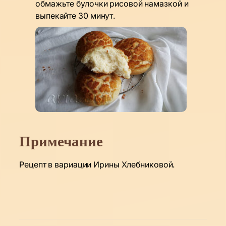
обмажьте булочки рисовой намазкой и
выпекайте 30 минут.
Примечание
Рецепт в вариации Ирины Хлебниковой.