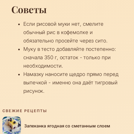
Советы
Если рисовой муки нет, смелите
обычный рис в кофемолке и
обязательно просейте через сито.
Муку в тесто добавляйте постепенно:
сначала 350 г, остаток - только при
необходимости.
Намазку наносите щедро прямо перед
выпечкой - именно она даёт тигровый
рисунок.
СВЕЖИЕ РЕЦЕПТЫ
Запеканка ягодная со сметанным слоем