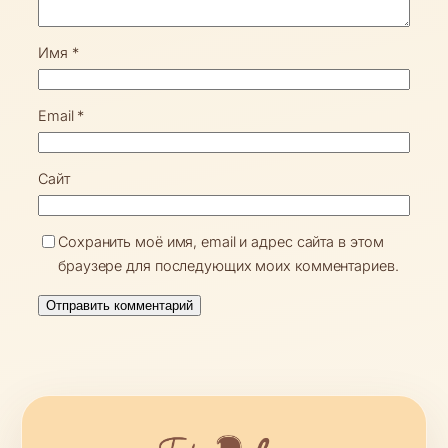
Имя
*
Email
*
Сайт
Сохранить моё имя, email и адрес сайта в этом
браузере для последующих моих комментариев.