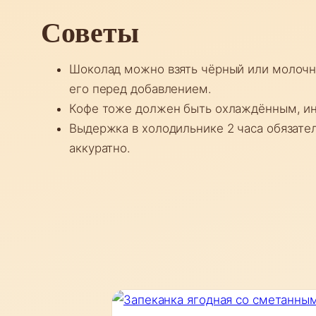
Советы
Шоколад можно взять чёрный или молочны
его перед добавлением.
Кофе тоже должен быть охлаждённым, ин
Выдержка в холодильнике 2 часа обязател
аккуратно.