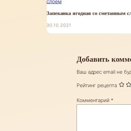
Запеканка ягодная со сметанным с
30.10.2021
Добавить комм
Ваш адрес email не бу
Рейтинг рецепта
Комментарий
*