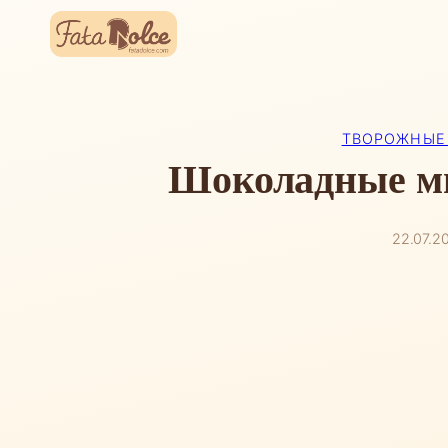
Перейти
к
содержимому
ТВОРОЖНЫЕ
Шоколадные м
22.07.2