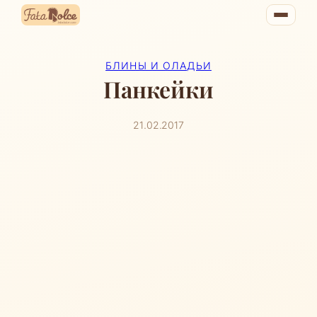
Перейти
к
содержимому
БЛИНЫ И ОЛАДЬИ
Панкейки
21.02.2017