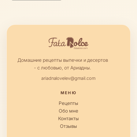
Домашние рецепты выпечки и десертов
- с любовью, от Ариадны.
ariadnalovelev@gmail.com
МЕНЮ
Рецепты
Обо мне
Контакты
Отзывы