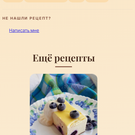
НЕ НАШЛИ РЕЦЕПТ?
Написать мне
Ещё рецепты