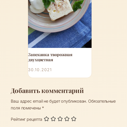
Запеканка творожная
двухцветная
30.10.2021
Добавить комментарий
Ваш адрес email не будет опубликован.
Обязательные
поля помечены
*
Рейтинг рецепта