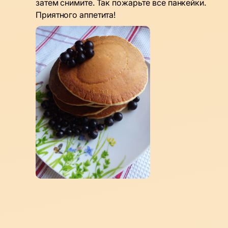
затем снимите. Так пожарьте все панкейки.
Приятного аппетита!