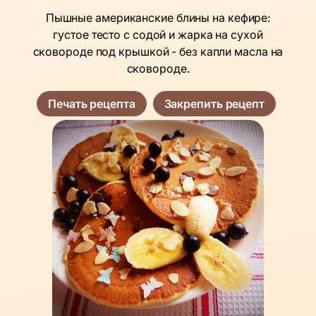
Пышные американские блины на кефире:
густое тесто с содой и жарка на сухой
сковороде под крышкой - без капли масла на
сковороде.
Печать рецепта
Закрепить рецепт