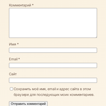
Комментарий
*
Имя
*
Email
*
Сайт
Сохранить моё имя, email и адрес сайта в этом
браузере для последующих моих комментариев.