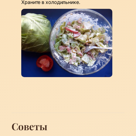
Храните в холодильнике.
Советы