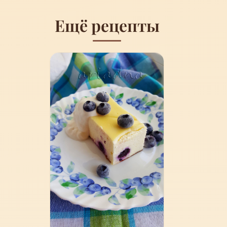
Ещё рецепты