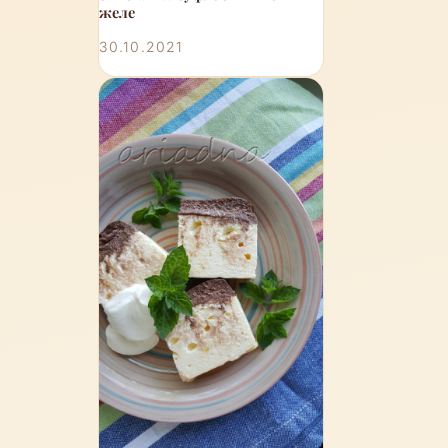
желе
30.10.2021