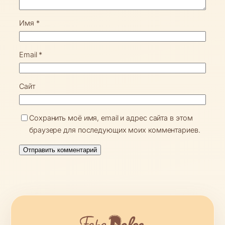
Имя
*
Email
*
Сайт
Сохранить моё имя, email и адрес сайта в этом
браузере для последующих моих комментариев.