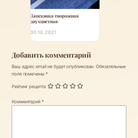
Запеканка творожная
двухцветная
30.10.2021
Добавить комментарий
Ваш адрес email не будет опубликован.
Обязательные
поля помечены
*
Рейтинг рецепта
Комментарий
*