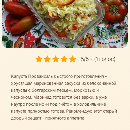
5/5 - (1 голос)
Капуста Провансаль быстрого приготовления -
хрустящая маринованная закуска из белокочанной
капусты с болгарским перцем, морковью и
чесноком. Маринад готовится без варки, а уже
наутро после ночи под гнётом в холодильнике
капуста полностью готова. Рекомендую этот старый
добрый рецепт - приятного аппетита!