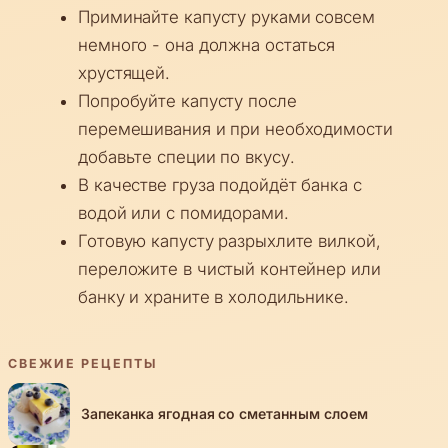
Приминайте капусту руками совсем
немного - она должна остаться
хрустящей.
Попробуйте капусту после
перемешивания и при необходимости
добавьте специи по вкусу.
В качестве груза подойдёт банка с
водой или с помидорами.
Готовую капусту разрыхлите вилкой,
переложите в чистый контейнер или
банку и храните в холодильнике.
СВЕЖИЕ РЕЦЕПТЫ
Запеканка ягодная со сметанным слоем