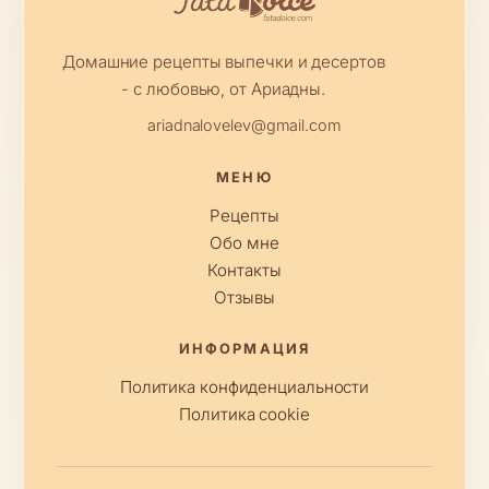
Домашние рецепты выпечки и десертов
- с любовью, от Ариадны.
ariadnalovelev@gmail.com
МЕНЮ
Рецепты
Обо мне
Контакты
Отзывы
ИНФОРМАЦИЯ
Политика конфиденциальности
Политика cookie