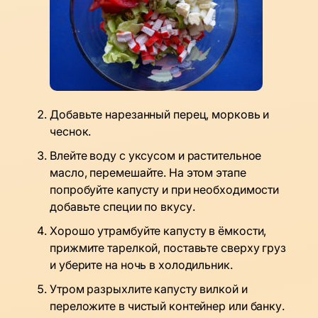
Добавьте нарезанный перец, морковь и
чеснок.
Влейте воду с уксусом и растительное
масло, перемешайте. На этом этапе
попробуйте капусту и при необходимости
добавьте специи по вкусу.
Хорошо утрамбуйте капусту в ёмкости,
прижмите тарелкой, поставьте сверху груз
и уберите на ночь в холодильник.
Утром разрыхлите капусту вилкой и
переложите в чистый контейнер или банку.