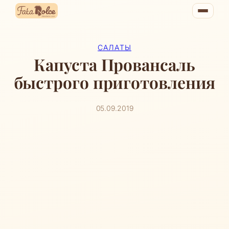
Перейти
к
содержимому
САЛАТЫ
Капуста Провансаль
быстрого приготовления
05.09.2019