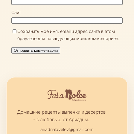
Сайт
Сохранить моё имя, email и адрес сайта в этом
браузере для последующих моих комментариев.
Домашние рецепты выпечки и десертов
- с любовью, от Ариадны.
ariadnalovelev@gmail.com