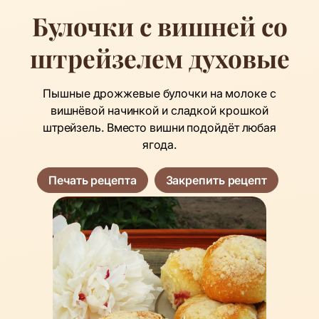
Булочки с вишней со
штрейзелем духовые
Пышные дрожжевые булочки на молоке с
вишнёвой начинкой и сладкой крошкой
штрейзель. Вместо вишни подойдёт любая
ягода.
Печать рецепта
Закрепить рецепт