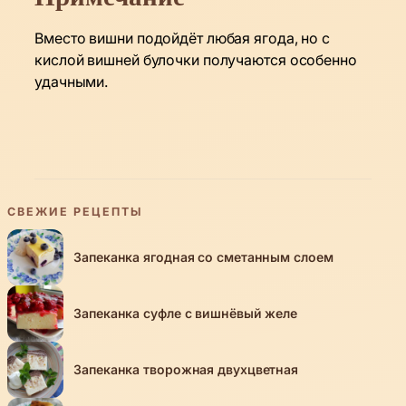
Вместо вишни подойдёт любая ягода, но с
кислой вишней булочки получаются особенно
удачными.
СВЕЖИЕ РЕЦЕПТЫ
Запеканка ягодная со сметанным слоем
Запеканка суфле с вишнёвый желе
Запеканка творожная двухцветная