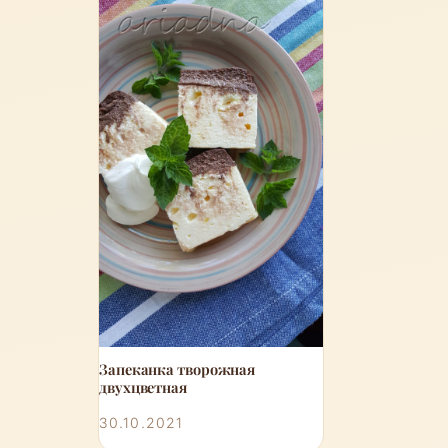
Запеканка творожная
двухцветная
30.10.2021