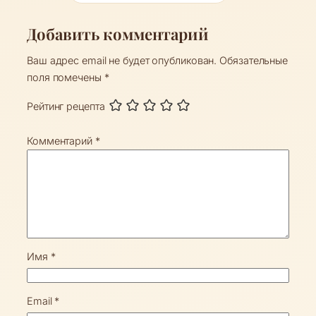
Добавить комментарий
Ваш адрес email не будет опубликован.
Обязательные
поля помечены
*
Рейтинг рецепта
Комментарий
*
Имя
*
Email
*