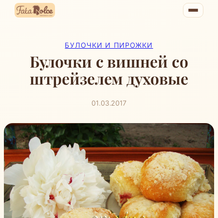
Перейти
к
содержимому
БУЛОЧКИ И ПИРОЖКИ
Булочки с вишней со
штрейзелем духовые
01.03.2017