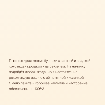
Пышные дрожжевые булочки с вишней и сладкой
хрустящей крошкой - штрейзелем. На начинку
подойдёт любая ягода, но я настоятельно
рекомендую вишню с её приятной кислинкой.
Смело пеките - хорошее чаепитие и настроение
обеспечены на 100%!