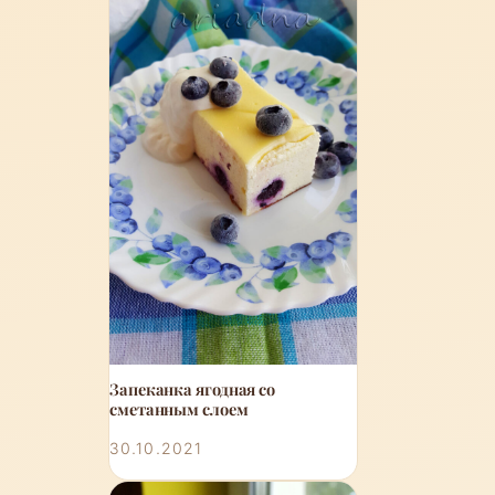
Запеканка ягодная со
сметанным слоем
30.10.2021