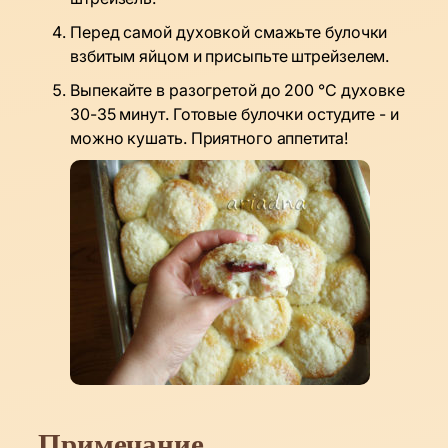
Перед самой духовкой смажьте булочки
взбитым яйцом и присыпьте штрейзелем.
Выпекайте в разогретой до 200 °C духовке
30-35 минут. Готовые булочки остудите - и
можно кушать. Приятного аппетита!
Примечание