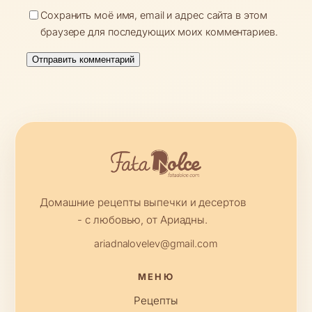
Сохранить моё имя, email и адрес сайта в этом
браузере для последующих моих комментариев.
Домашние рецепты выпечки и десертов
- с любовью, от Ариадны.
ariadnalovelev@gmail.com
МЕНЮ
Рецепты