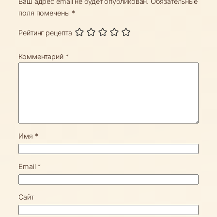
Ваш адрес email не будет опубликован.
Обязательные
поля помечены
*
Рейтинг рецепта
Комментарий
*
Имя
*
Email
*
Сайт