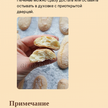
остывать в духовке с приоткрытой
дверцей.
Примечание