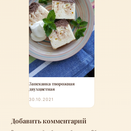
Запеканка творожная
двухцветная
30.10.2021
Добавить комментарий