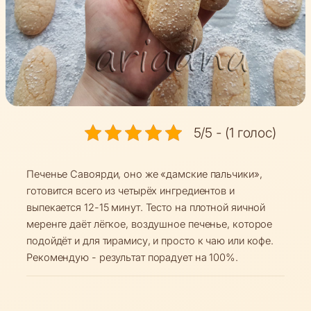
5/5 - (1 голос)
Печенье Савоярди, оно же «дамские пальчики»,
готовится всего из четырёх ингредиентов и
выпекается 12-15 минут. Тесто на плотной яичной
меренге даёт лёгкое, воздушное печенье, которое
подойдёт и для тирамису, и просто к чаю или кофе.
Рекомендую - результат порадует на 100%.