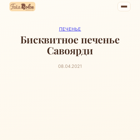
Перейти
к
содержимому
ПЕЧЕНЬЕ
Бисквитное печенье
Савоярди
08.04.2021