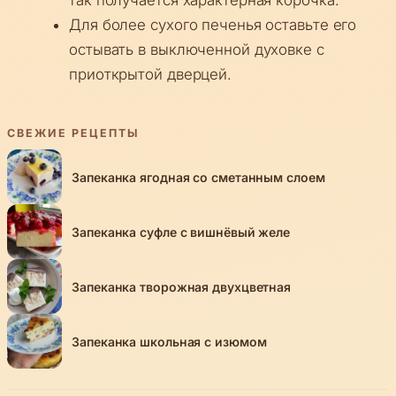
Для более сухого печенья оставьте его
остывать в выключенной духовке с
приоткрытой дверцей.
СВЕЖИЕ РЕЦЕПТЫ
Запеканка ягодная со сметанным слоем
Запеканка суфле с вишнёвый желе
Запеканка творожная двухцветная
Запеканка школьная с изюмом