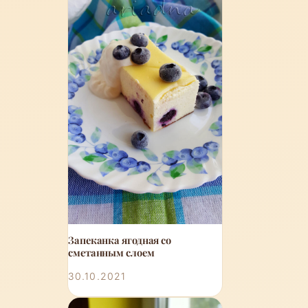
Запеканка ягодная со
сметанным слоем
30.10.2021