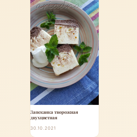
Запеканка творожная
двухцветная
30.10.2021