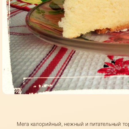
Мега калорийный, нежный и питательный торт