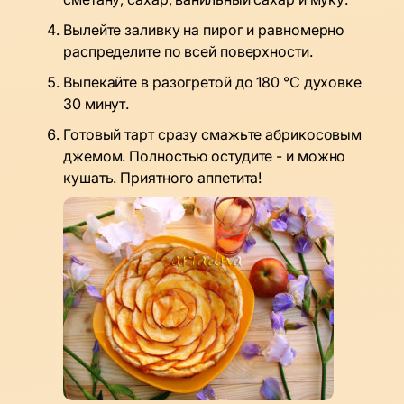
Вылейте заливку на пирог и равномерно
распределите по всей поверхности.
Выпекайте в разогретой до 180 °C духовке
30 минут.
Готовый тарт сразу смажьте абрикосовым
джемом. Полностью остудите - и можно
кушать. Приятного аппетита!