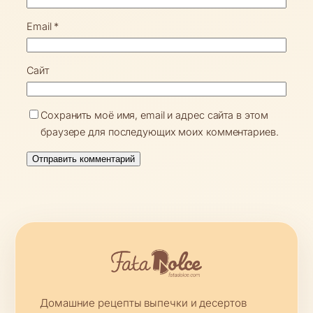
Email
*
Сайт
Сохранить моё имя, email и адрес сайта в этом
браузере для последующих моих комментариев.
Домашние рецепты выпечки и десертов