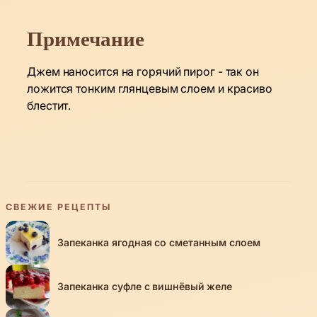
Примечание
Джем наносится на горячий пирог - так он
ложится тонким глянцевым слоем и красиво
блестит.
СВЕЖИЕ РЕЦЕПТЫ
Запеканка ягодная со сметанным слоем
Запеканка суфле с вишнёвый желе