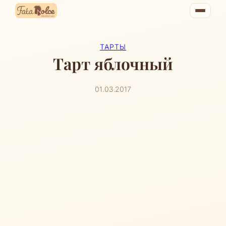
Перейти
к
содержимому
ТАРТЫ
Тарт яблочный
01.03.2017