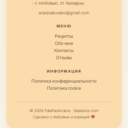
- с любовью, от Ариадны.
ariadnalovelev@gmail.com
МЕНЮ
Рецепты
Обо мне
Контакты
Отзывы
ИНФОРМАЦИЯ
Политика конфиденциальности
Политика cookie
© 2026 FataPasticciera · fatadolce.com
Сделано с любовью и корицей