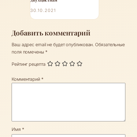
30.10.2021
Добавить комментарий
Ваш адрес email не будет опубликован.
Обязательные
поля помечены
*
Рейтинг рецепта
Комментарий
*
Имя
*