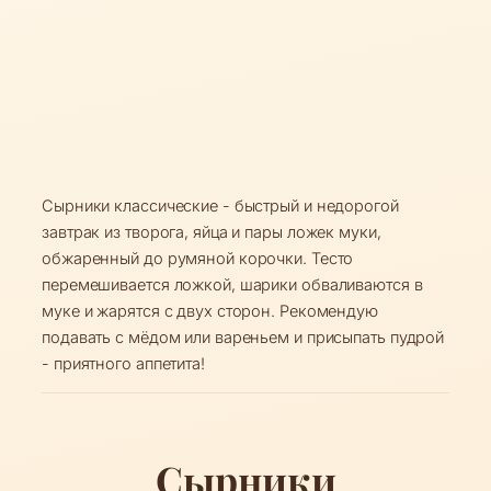
Сырники классические - быстрый и недорогой
завтрак из творога, яйца и пары ложек муки,
обжаренный до румяной корочки. Тесто
перемешивается ложкой, шарики обваливаются в
муке и жарятся с двух сторон. Рекомендую
подавать с мёдом или вареньем и присыпать пудрой
- приятного аппетита!
Сырники