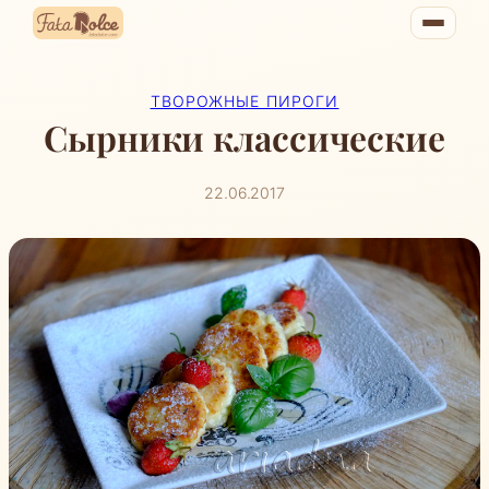
Перейти
к
содержимому
ТВОРОЖНЫЕ ПИРОГИ
Сырники классические
22.06.2017