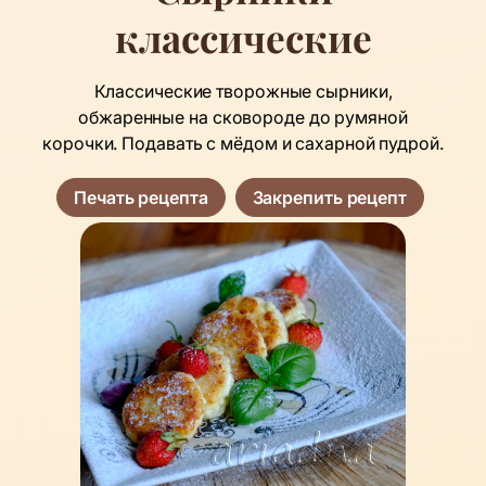
классические
Классические творожные сырники,
обжаренные на сковороде до румяной
корочки. Подавать с мёдом и сахарной пудрой.
Печать рецепта
Закрепить рецепт