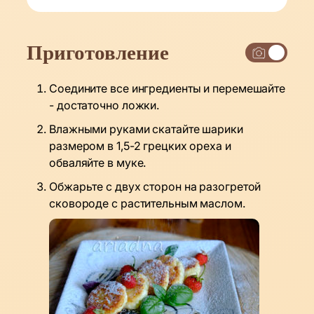
Приготовление
Соедините все ингредиенты и перемешайте
- достаточно ложки.
Влажными руками скатайте шарики
размером в 1,5-2 грецких ореха и
обваляйте в муке.
Обжарьте с двух сторон на разогретой
сковороде с растительным маслом.