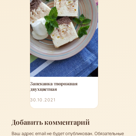
Запеканка творожная
двухцветная
30.10.2021
Добавить комментарий
Ваш адрес email не будет опубликован.
Обязательные