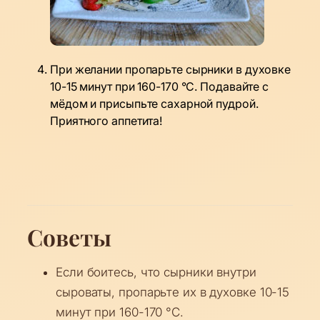
При желании пропарьте сырники в духовке
10-15 минут при 160-170 °C. Подавайте с
мёдом и присыпьте сахарной пудрой.
Приятного аппетита!
Советы
Если боитесь, что сырники внутри
сыроваты, пропарьте их в духовке 10-15
минут при 160-170 °C.