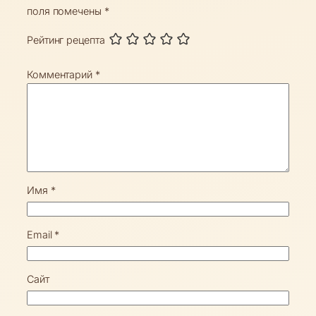
поля помечены
*
Рейтинг рецепта
Комментарий
*
Имя
*
Email
*
Сайт