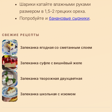
Шарики катайте влажными руками
размером в 1,5-2 грецких ореха.
Попробуйте и
банановые сырники
.
СВЕЖИЕ РЕЦЕПТЫ
Запеканка ягодная со сметанным слоем
Запеканка суфле с вишнёвый желе
Запеканка творожная двухцветная
Запеканка школьная с изюмом