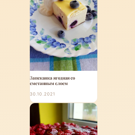
Запеканка ягодная со
сметанным слоем
30.10.2021