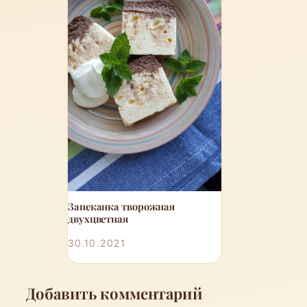
Запеканка творожная
двухцветная
30.10.2021
Добавить комментарий