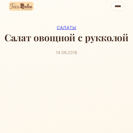
Перейти
к
содержимому
САЛАТЫ
Салат овощной с рукколой
14.06.2018