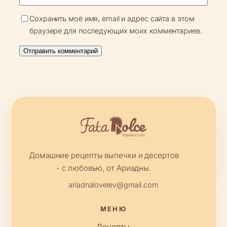
Сохранить моё имя, email и адрес сайта в этом
браузере для последующих моих комментариев.
Домашние рецепты выпечки и десертов
- с любовью, от Ариадны.
ariadnalovelev@gmail.com
МЕНЮ
Рецепты