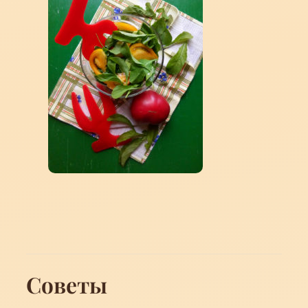
Советы