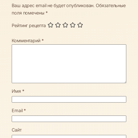
Ваш адрес email не будет опубликован.
Обязательные
поля помечены
*
Рейтинг рецепта
Комментарий
*
Имя
*
Email
*
Сайт