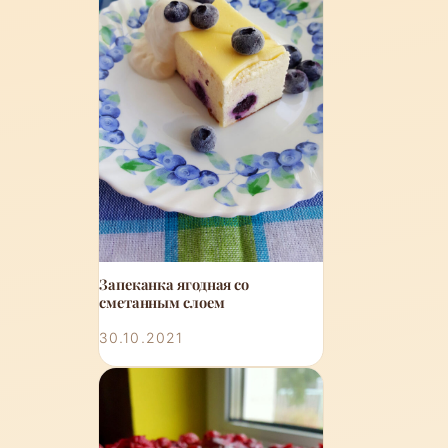
Запеканка ягодная со
сметанным слоем
30.10.2021