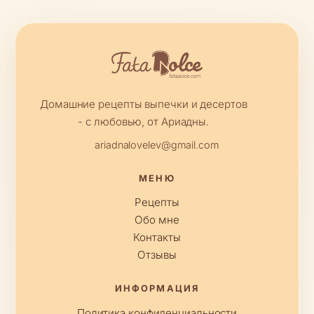
Домашние рецепты выпечки и десертов
- с любовью, от Ариадны.
ariadnalovelev@gmail.com
МЕНЮ
Рецепты
Обо мне
Контакты
Отзывы
ИНФОРМАЦИЯ
Политика конфиденциальности