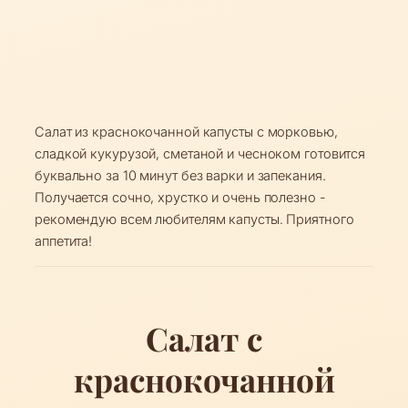
Салат из краснокочанной капусты с морковью,
сладкой кукурузой, сметаной и чесноком готовится
буквально за 10 минут без варки и запекания.
Получается сочно, хрустко и очень полезно -
рекомендую всем любителям капусты. Приятного
аппетита!
Салат с
краснокочанной