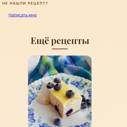
НЕ НАШЛИ РЕЦЕПТ?
Написать мне
Ещё рецепты