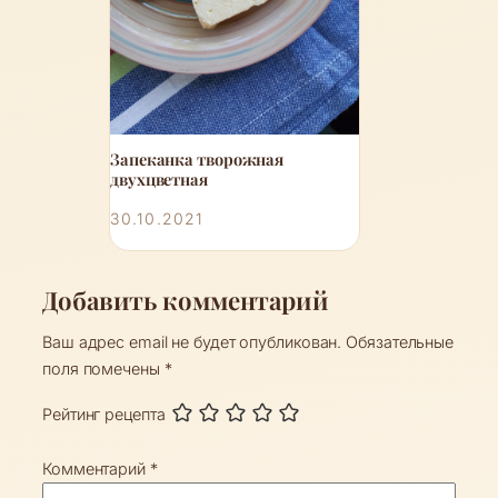
Запеканка творожная
двухцветная
30.10.2021
Добавить комментарий
Ваш адрес email не будет опубликован.
Обязательные
поля помечены
*
Рейтинг рецепта
Комментарий
*