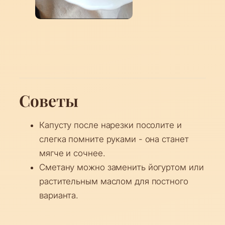
Советы
Капусту после нарезки посолите и
слегка помните руками - она станет
мягче и сочнее.
Сметану можно заменить йогуртом или
растительным маслом для постного
варианта.