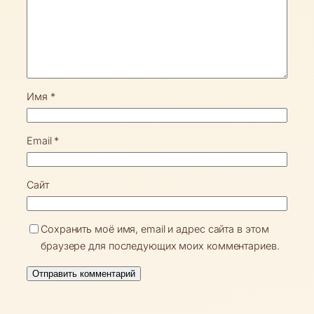
Имя
*
Email
*
Сайт
Сохранить моё имя, email и адрес сайта в этом
браузере для последующих моих комментариев.