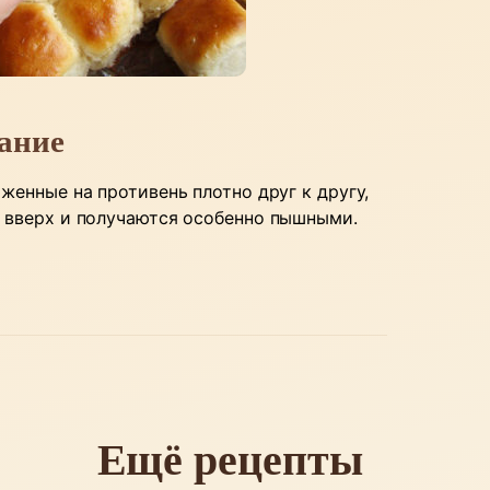
ание
женные на противень плотно друг к другу,
 вверх и получаются особенно пышными.
Ещё рецепты