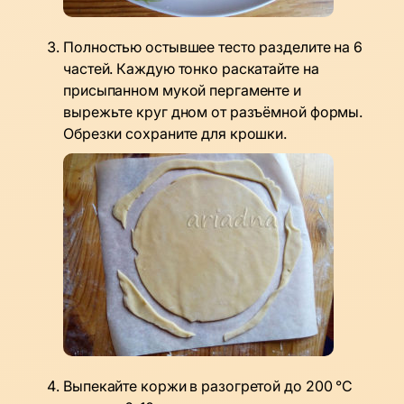
Полностью остывшее тесто разделите на 6
частей. Каждую тонко раскатайте на
присыпанном мукой пергаменте и
вырежьте круг дном от разъёмной формы.
Обрезки сохраните для крошки.
Выпекайте коржи в разогретой до 200 °C