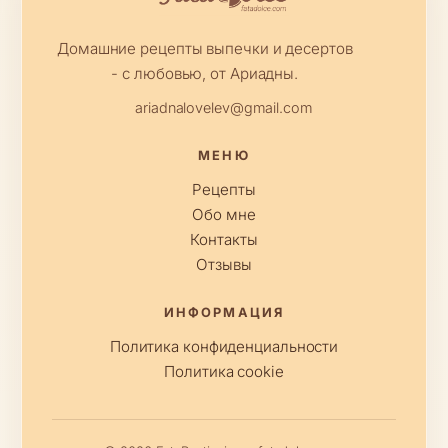
Домашние рецепты выпечки и десертов
- с любовью, от Ариадны.
ariadnalovelev@gmail.com
МЕНЮ
Рецепты
Обо мне
Контакты
Отзывы
ИНФОРМАЦИЯ
Политика конфиденциальности
Политика cookie