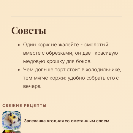
Советы
Один корж не жалейте - смолотый
вместе с обрезками, он даёт красивую
медовую крошку для боков.
Чем дольше торт стоит в холодильнике,
тем мягче коржи: удобно собрать его с
вечера.
СВЕЖИЕ РЕЦЕПТЫ
Запеканка ягодная со сметанным слоем