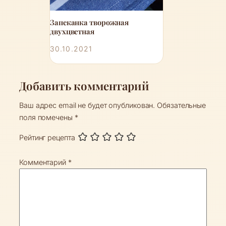
Запеканка творожная
двухцветная
30.10.2021
Добавить комментарий
Ваш адрес email не будет опубликован.
Обязательные
поля помечены
*
Рейтинг рецепта
Комментарий
*