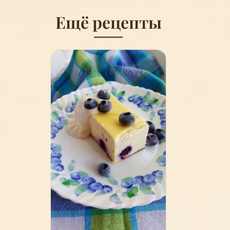
Ещё рецепты