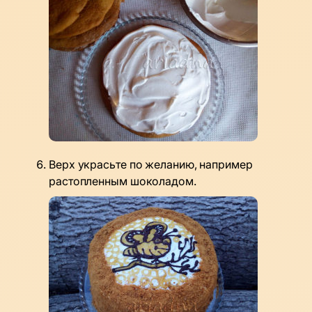
Верх украсьте по желанию, например
растопленным шоколадом.