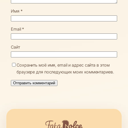
Имя
*
Email
*
Сайт
Сохранить моё имя, email и адрес сайта в этом
браузере для последующих моих комментариев.