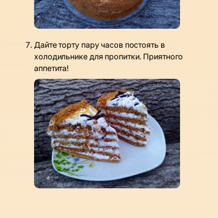
Дайте торту пару часов постоять в
холодильнике для пропитки. Приятного
аппетита!