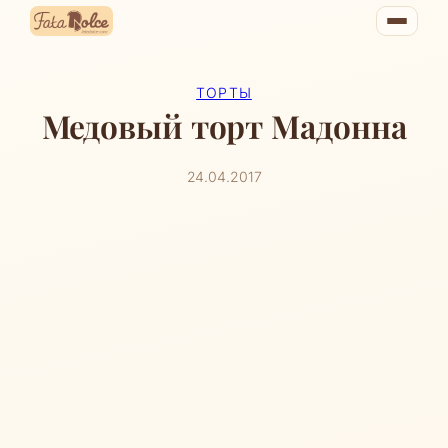
Перейти
к
содержимому
ТОРТЫ
Медовый торт Мадонна
24.04.2017