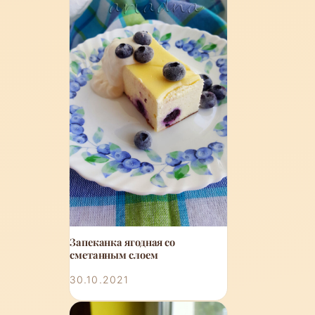
Запеканка ягодная со
сметанным слоем
30.10.2021