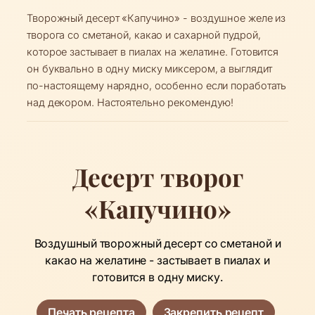
Творожный десерт «Капучино» - воздушное желе из
творога со сметаной, какао и сахарной пудрой,
которое застывает в пиалах на желатине. Готовится
он буквально в одну миску миксером, а выглядит
по-настоящему нарядно, особенно если поработать
над декором. Настоятельно рекомендую!
Десерт творог
«Капучино»
Воздушный творожный десерт со сметаной и
какао на желатине - застывает в пиалах и
готовится в одну миску.
Печать рецепта
Закрепить рецепт