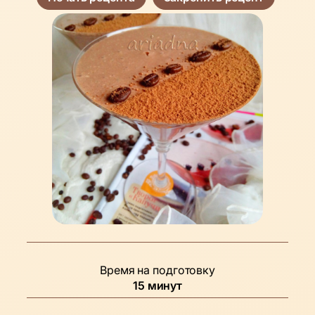
Время на подготовку
минуты
15
минут