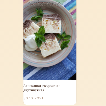
Запеканка творожная
двухцветная
30.10.2021