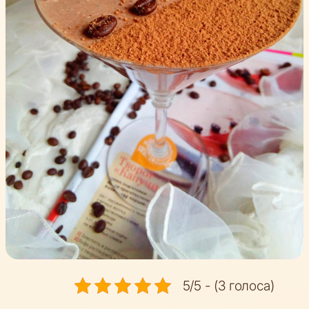
5/5 - (3 голоса)