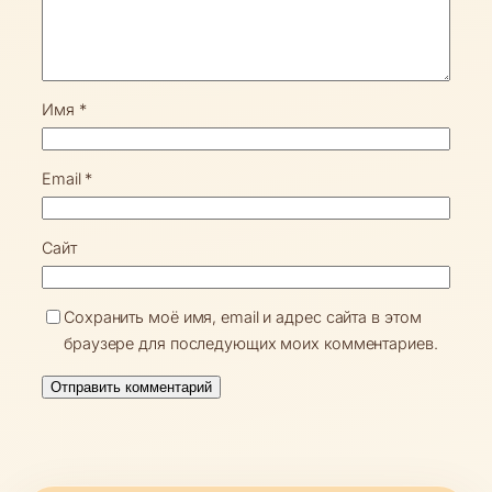
Имя
*
Email
*
Сайт
Сохранить моё имя, email и адрес сайта в этом
браузере для последующих моих комментариев.