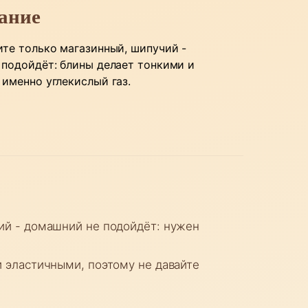
ание
те только магазинный, шипучий -
подойдёт: блины делает тонкими и
именно углекислый газ.
ий - домашний не подойдёт: нужен
 эластичными, поэтому не давайте