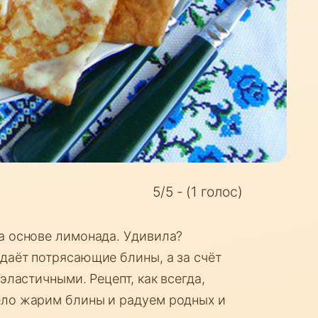
5/5 - (1 голос)
а основе лимонада. Удивила?
даёт потрясающие блины, а за счёт
эластичными. Рецепт, как всегда,
ело жарим блины и радуем родных и