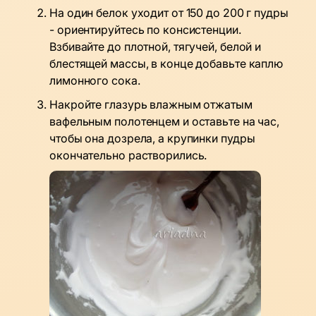
На один белок уходит от 150 до 200 г пудры
- ориентируйтесь по консистенции.
Взбивайте до плотной, тягучей, белой и
блестящей массы, в конце добавьте каплю
лимонного сока.
Накройте глазурь влажным отжатым
вафельным полотенцем и оставьте на час,
чтобы она дозрела, а крупинки пудры
окончательно растворились.