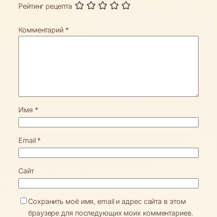
Рейтинг рецепта
Комментарий
*
Имя
*
Email
*
Сайт
Сохранить моё имя, email и адрес сайта в этом
браузере для последующих моих комментариев.