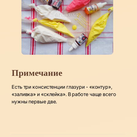
Примечание
Есть три консистенции глазури - «контур»,
«заливка» и «склейка». В работе чаще всего
нужны первые две.