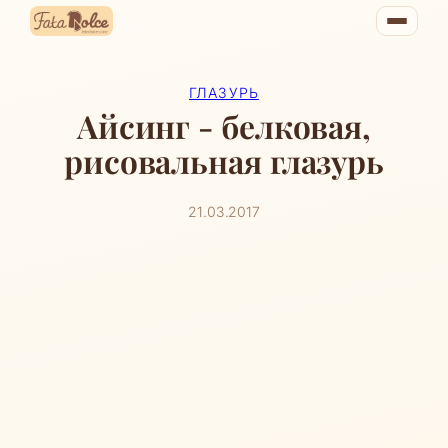
Перейти
к
содержимому
ГЛАЗУРЬ
Айсинг - белковая,
рисовальная глазурь
21.03.2017