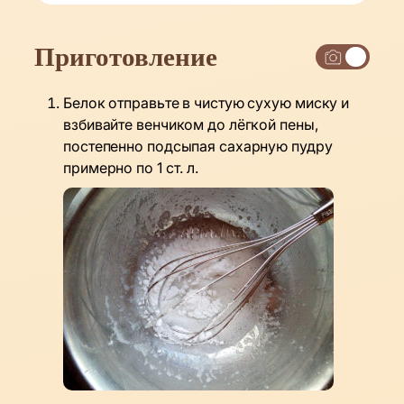
Приготовление
Белок отправьте в чистую сухую миску и
взбивайте венчиком до лёгкой пены,
постепенно подсыпая сахарную пудру
примерно по 1 ст. л.