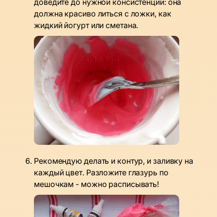
доведите до нужной консистенции: она
должна красиво литься с ложки, как
жидкий йогурт или сметана.
Рекомендую делать и контур, и заливку на
каждый цвет. Разложите глазурь по
мешочкам - можно расписывать!