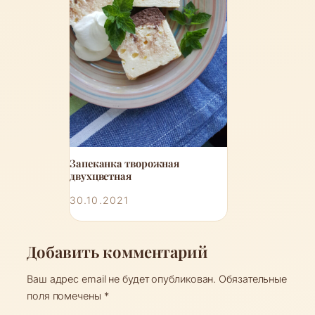
Запеканка творожная
двухцветная
30.10.2021
Добавить комментарий
Ваш адрес email не будет опубликован.
Обязательные
поля помечены
*