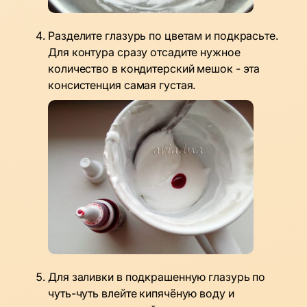
Разделите глазурь по цветам и подкрасьте.
Для контура сразу отсадите нужное
количество в кондитерский мешок - эта
консистенция самая густая.
Для заливки в подкрашенную глазурь по
чуть-чуть влейте кипячёную воду и