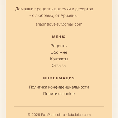
Домашние рецепты выпечки и десертов
- с любовью, от Ариадны.
ariadnalovelev@gmail.com
МЕНЮ
Рецепты
Обо мне
Контакты
Отзывы
ИНФОРМАЦИЯ
Политика конфиденциальности
Политика cookie
© 2026 FataPasticciera · fatadolce.com