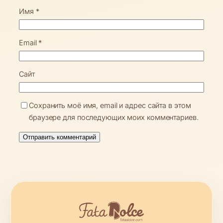
Имя
*
Email
*
Сайт
Сохранить моё имя, email и адрес сайта в этом
браузере для последующих моих комментариев.