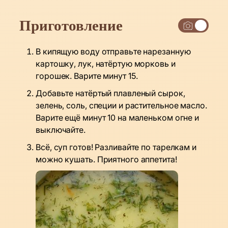
Приготовление
В кипящую воду отправьте нарезанную
картошку, лук, натёртую морковь и
горошек. Варите минут 15.
Добавьте натёртый плавленый сырок,
зелень, соль, специи и растительное масло.
Варите ещё минут 10 на маленьком огне и
выключайте.
Всё, суп готов! Разливайте по тарелкам и
можно кушать. Приятного аппетита!