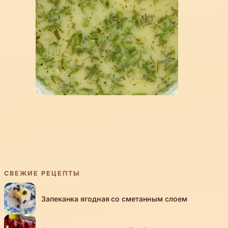
СВЕЖИЕ РЕЦЕПТЫ
Запеканка ягодная со сметанным слоем