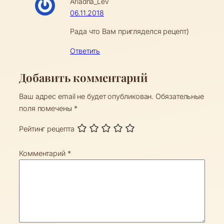
Ariadna_Lev
06.11.2018
Рада что Вам пригляделся рецепт)
Ответить
Добавить комментарий
Ваш адрес email не будет опубликован.
Обязательные
поля помечены
*
Рейтинг рецепта
Комментарий
*