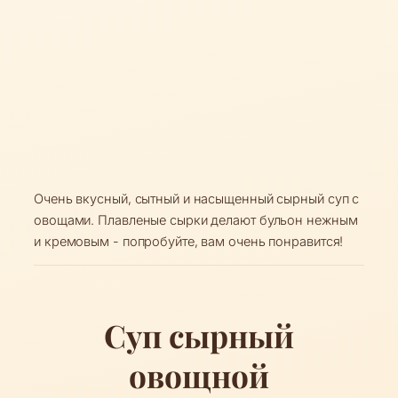
Очень вкусный, сытный и насыщенный сырный суп с
овощами. Плавленые сырки делают бульон нежным
и кремовым - попробуйте, вам очень понравится!
Суп сырный
овощной