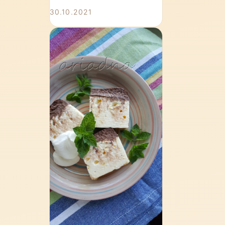
30.10.2021