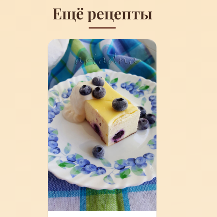
Ещё рецепты