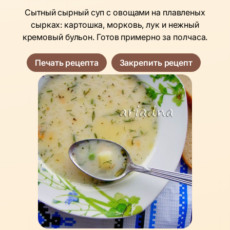
Сытный сырный суп с овощами на плавленых
сырках: картошка, морковь, лук и нежный
кремовый бульон. Готов примерно за полчаса.
Печать рецепта
Закрепить рецепт