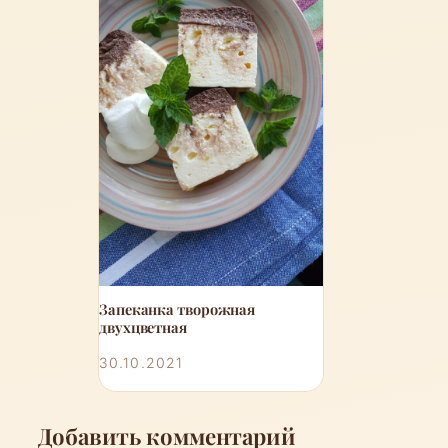
Запеканка творожная
двухцветная
30.10.2021
Добавить комментарий