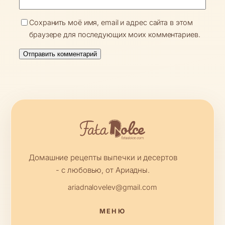
Сохранить моё имя, email и адрес сайта в этом
браузере для последующих моих комментариев.
Домашние рецепты выпечки и десертов
- с любовью, от Ариадны.
ariadnalovelev@gmail.com
МЕНЮ