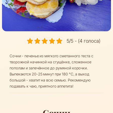
5/5 - (4 голоса)
Сочни - печенье из мягкого сметанного теста с
творожной начинкой на сгущёнке, сложенное
пополам и запечённое до румяной корочки.
Выпекаются 20-25 минут при 180 °C, а выход
большой - хватит на всю семью. Рекомендую
подавать к чаю, приятного аппетита!
Сочни