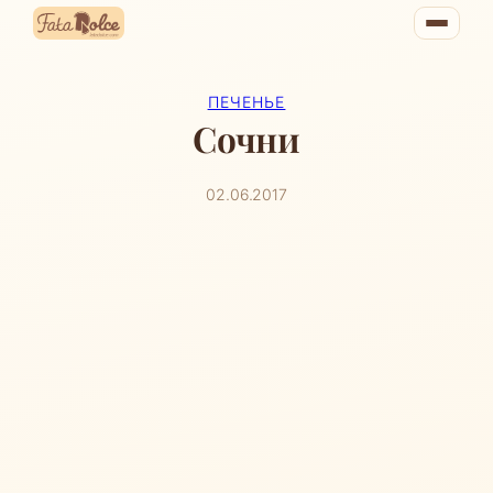
Перейти
к
содержимому
ПЕЧЕНЬЕ
Сочни
02.06.2017