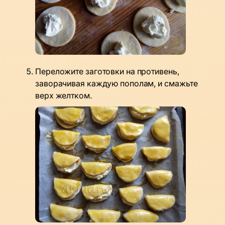
Переложите заготовки на противень,
заворачивая каждую пополам, и смажьте
верх желтком.