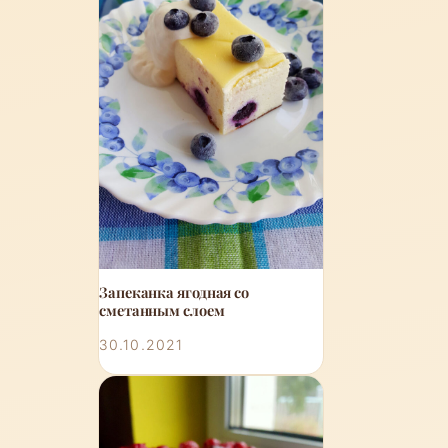
Запеканка ягодная со
сметанным слоем
30.10.2021