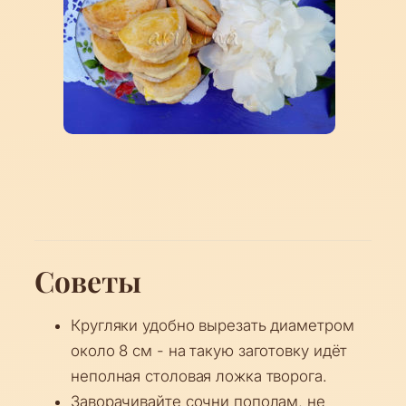
Советы
Кругляки удобно вырезать диаметром
около 8 см - на такую заготовку идёт
неполная столовая ложка творога.
Заворачивайте сочни пополам, не