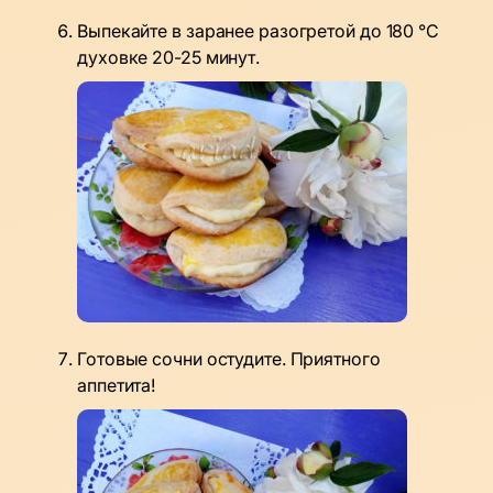
Выпекайте в заранее разогретой до 180 °C
духовке 20-25 минут.
Готовые сочни остудите. Приятного
аппетита!