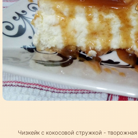
Чизкейк с кокосовой стружкой - творожная