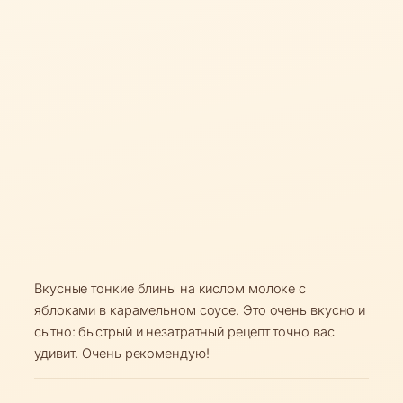
Вкусные тонкие блины на кислом молоке с
яблоками в карамельном соусе. Это очень вкусно и
сытно: быстрый и незатратный рецепт точно вас
удивит. Очень рекомендую!