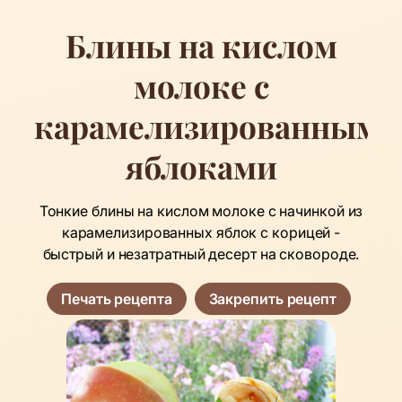
Блины на кислом
молоке с
карамелизированными
яблоками
Тонкие блины на кислом молоке с начинкой из
карамелизированных яблок с корицей -
быстрый и незатратный десерт на сковороде.
Печать рецепта
Закрепить рецепт