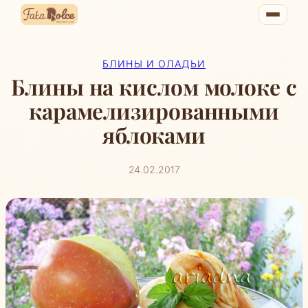
Перейти
к
содержимому
БЛИНЫ И ОЛАДЬИ
Блины на кислом молоке с
карамелизированными
яблоками
24.02.2017