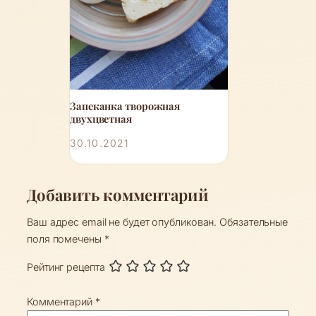
Запеканка творожная
двухцветная
30.10.2021
Добавить комментарий
Ваш адрес email не будет опубликован.
Обязательные
поля помечены
*
Рейтинг рецепта
Комментарий
*