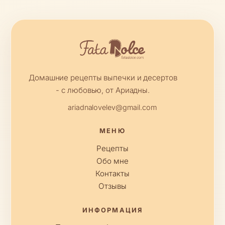
Домашние рецепты выпечки и десертов
- с любовью, от Ариадны.
ariadnalovelev@gmail.com
МЕНЮ
Рецепты
Обо мне
Контакты
Отзывы
ИНФОРМАЦИЯ