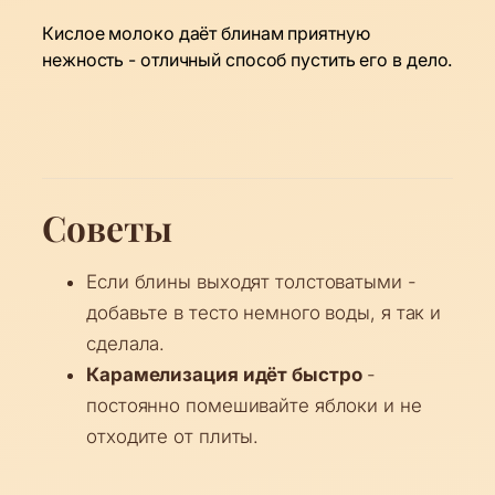
Кислое молоко даёт блинам приятную
нежность - отличный способ пустить его в дело.
Советы
Если блины выходят толстоватыми -
добавьте в тесто немного воды, я так и
сделала.
Карамелизация идёт быстро
-
постоянно помешивайте яблоки и не
отходите от плиты.