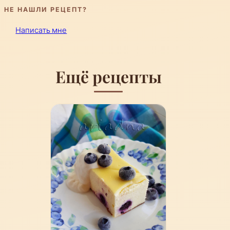
НЕ НАШЛИ РЕЦЕПТ?
Написать мне
Ещё рецепты