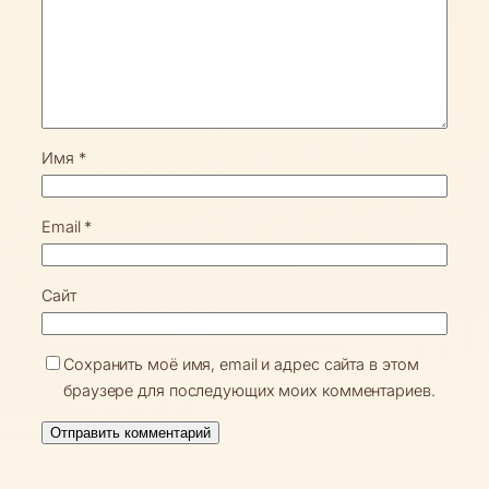
Имя
*
Email
*
Сайт
Сохранить моё имя, email и адрес сайта в этом
браузере для последующих моих комментариев.