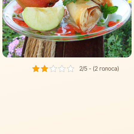
2/5 - (2 голоса)