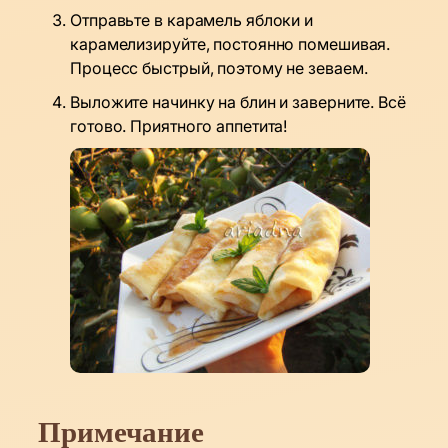
Отправьте в карамель яблоки и
карамелизируйте, постоянно помешивая.
Процесс быстрый, поэтому не зеваем.
Выложите начинку на блин и заверните. Всё
готово. Приятного аппетита!
Примечание