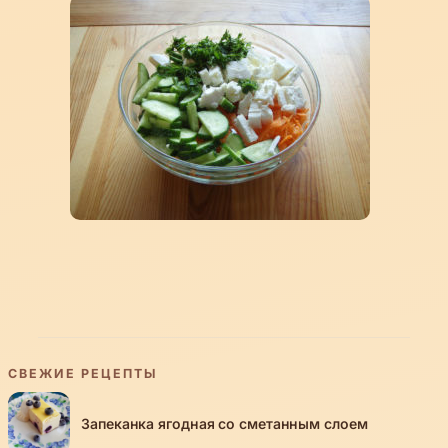
СВЕЖИЕ РЕЦЕПТЫ
Запеканка ягодная со сметанным слоем