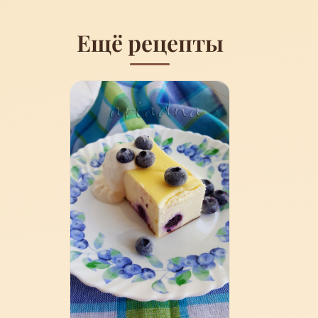
Ещё рецепты