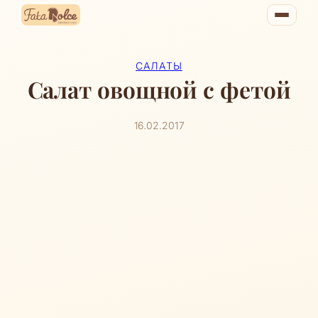
Перейти
к
содержимому
САЛАТЫ
Салат овощной с фетой
16.02.2017