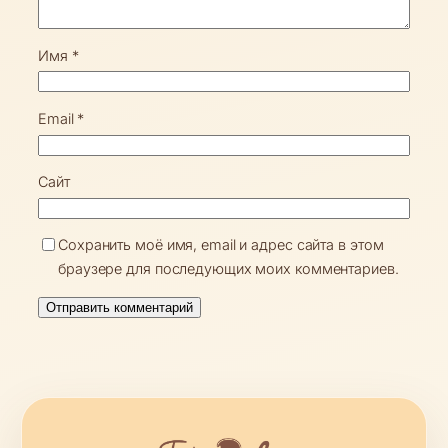
Имя
*
Email
*
Сайт
Сохранить моё имя, email и адрес сайта в этом
браузере для последующих моих комментариев.