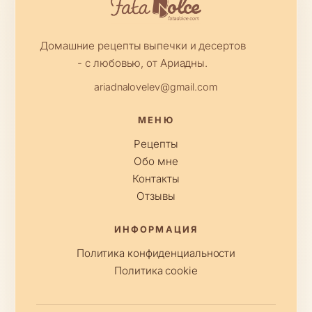
Домашние рецепты выпечки и десертов
- с любовью, от Ариадны.
ariadnalovelev@gmail.com
МЕНЮ
Рецепты
Обо мне
Контакты
Отзывы
ИНФОРМАЦИЯ
Политика конфиденциальности
Политика cookie