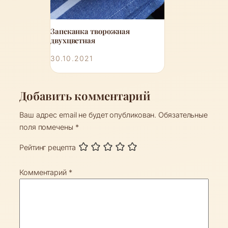
Запеканка творожная
двухцветная
30.10.2021
Добавить комментарий
Ваш адрес email не будет опубликован.
Обязательные
поля помечены
*
Рейтинг рецепта
Комментарий
*