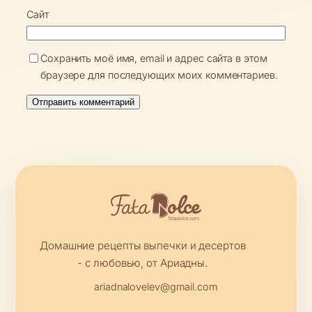
Сайт
Сохранить моё имя, email и адрес сайта в этом
браузере для последующих моих комментариев.
Домашние рецепты выпечки и десертов
- с любовью, от Ариадны.
ariadnalovelev@gmail.com