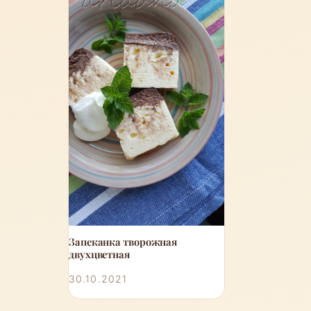
Запеканка творожная
двухцветная
30.10.2021