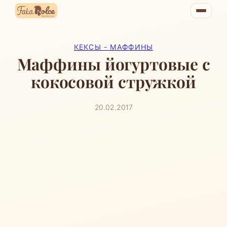
Перейти
к
содержимому
КЕКСЫ - МАФФИНЫ
Маффины йогуртовые с
кокосовой стружкой
20.02.2017