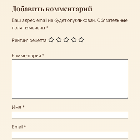
Добавить комментарий
Ваш адрес email не будет опубликован.
Обязательные
поля помечены
*
Рейтинг рецепта
Комментарий
*
Имя
*
Email
*