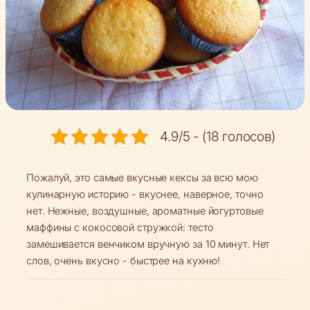
4.9/5 - (18 голосов)
Пожалуй, это самые вкусные кексы за всю мою
кулинарную историю - вкуснее, наверное, точно
нет. Нежные, воздушные, ароматные йогуртовые
маффины с кокосовой стружкой: тесто
замешивается венчиком вручную за 10 минут. Нет
слов, очень вкусно - быстрее на кухню!