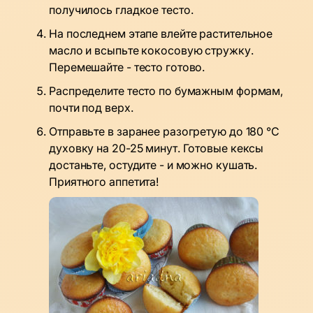
получилось гладкое тесто.
На последнем этапе влейте растительное
масло и всыпьте кокосовую стружку.
Перемешайте - тесто готово.
Распределите тесто по бумажным формам,
почти под верх.
Отправьте в заранее разогретую до 180 °C
духовку на 20-25 минут. Готовые кексы
достаньте, остудите - и можно кушать.
Приятного аппетита!