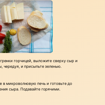
гренки горчицей, выложите сверху сыр и
, чередуя, и присыпьте зеленью.
е в микроволновую печь и готовьте до
ения сыра. Подавайте горячими.