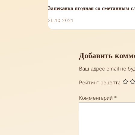
Запеканка ягодная со сметанным с
30.10.2021
Добавить комм
Ваш адрес email не бу
Рейтинг рецепта
Комментарий
*