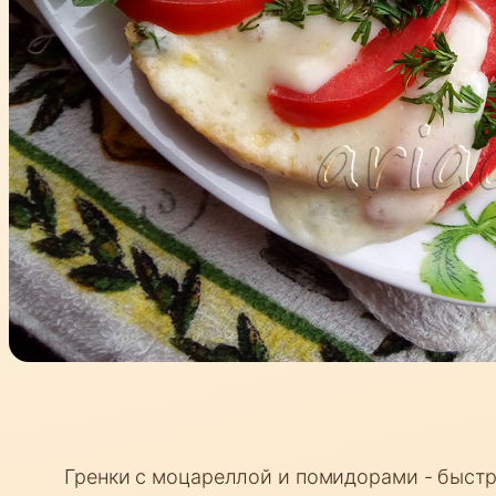
Гренки с моцареллой и помидорами - быстра